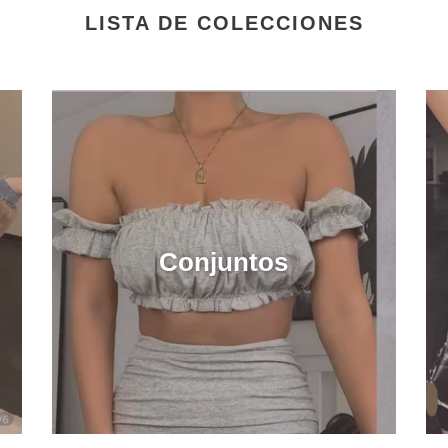
LISTA DE COLECCIONES
Conjuntos