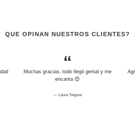
QUE OPINAN NUESTROS CLIENTES?
idad
Muchas gracias, todo llegó genial y me
Agr
encanta 😍
Laura Segura