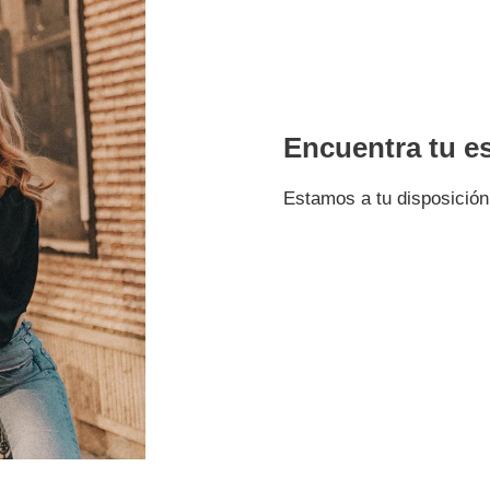
Encuentra tu es
Estamos a tu disposición