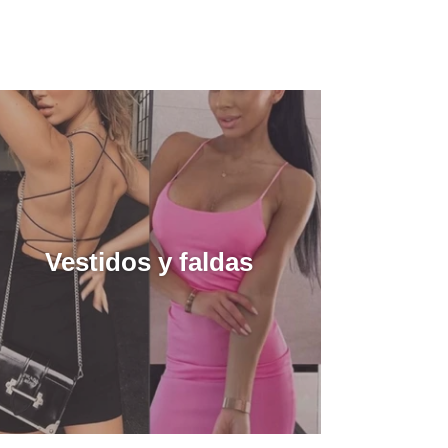
Vestidos y faldas