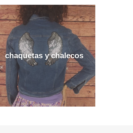
chaquetas y chalecos