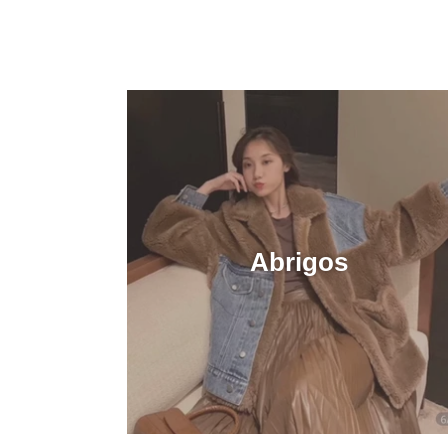
Abrigos