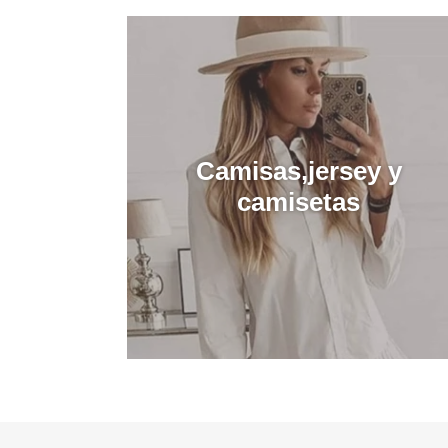
Camisas,jersey y
camisetas