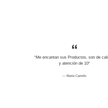
“Me encantan sus Productos, son de cal
y atención de 10“
Marta Carreño