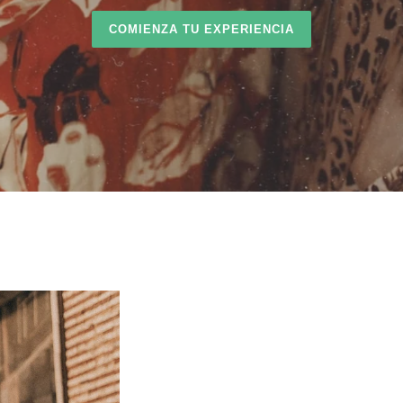
COMIENZA TU EXPERIENCIA