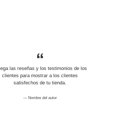
ega las reseñas y los testimonios de los
clientes para mostrar a los clientes
satisfechos de tu tienda.
Nombre del autor