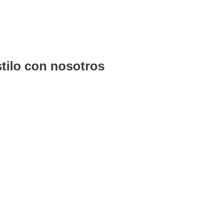
tilo con nosotros