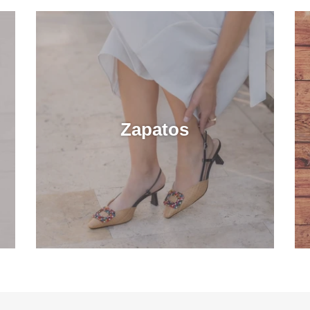
Zapatos